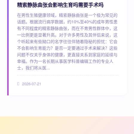
精索静脉曲张会影响生育吗需要手术吗
在男性生殖健康领域，精索静脉曲张是一个极为常见的
话题。根据流行病学数据，约10%至40%的成年男性患
有不同程度的精索静脉曲张，而在不育男性群体中，这
一比例更是显著升高。对于许多男性及其伴侣来说，这
个听起来有些拗口的名字往往伴随着隐秘的担忧：它会
不会影响生育能力？是否一定要通过手术来解决？这些
问题不仅关乎身体的健康，更直接关系到家庭的延续与
幸福。作为一名长期从事医学科普编辑工作的专业人
士，我们将从医...
2026-07-21