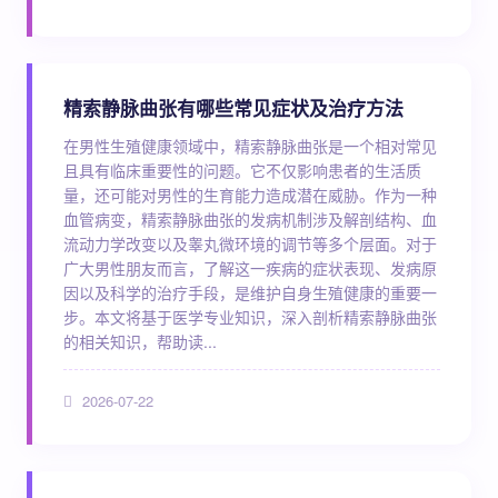
精索静脉曲张有哪些常见症状及治疗方法
在男性生殖健康领域中，精索静脉曲张是一个相对常见
且具有临床重要性的问题。它不仅影响患者的生活质
量，还可能对男性的生育能力造成潜在威胁。作为一种
血管病变，精索静脉曲张的发病机制涉及解剖结构、血
流动力学改变以及睾丸微环境的调节等多个层面。对于
广大男性朋友而言，了解这一疾病的症状表现、发病原
因以及科学的治疗手段，是维护自身生殖健康的重要一
步。本文将基于医学专业知识，深入剖析精索静脉曲张
的相关知识，帮助读...
2026-07-22