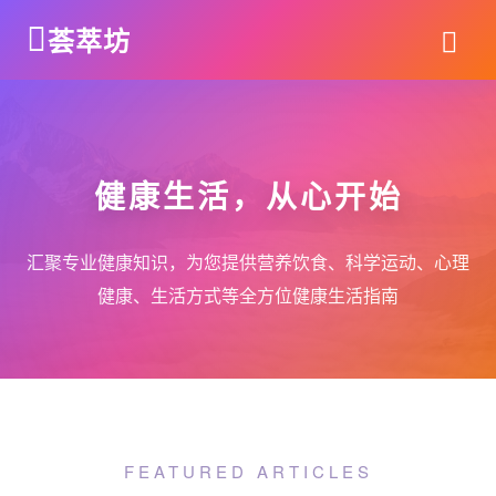
荟萃坊
健康生活，从心开始
汇聚专业健康知识，为您提供营养饮食、科学运动、心理
健康、生活方式等全方位健康生活指南
FEATURED ARTICLES