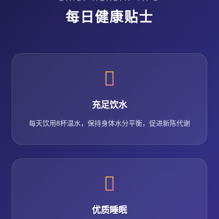
每日健康贴士
充足饮水
每天饮用8杯温水，保持身体水分平衡，促进新陈代谢
优质睡眠