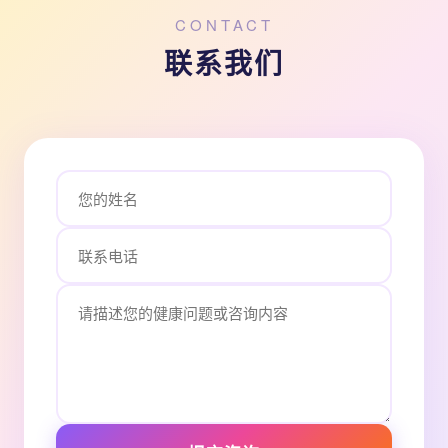
CONTACT
联系我们