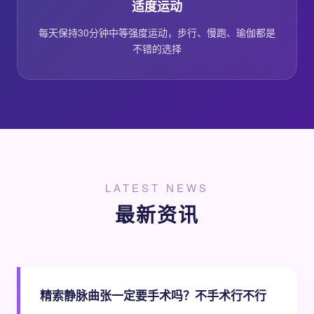
适度运动
每天保持30分钟中等强度运动，步行、慢跑、瑜伽都是
不错的选择
LATEST NEWS
最新资讯
精索静脉曲张一定要手术吗？不手术行不行