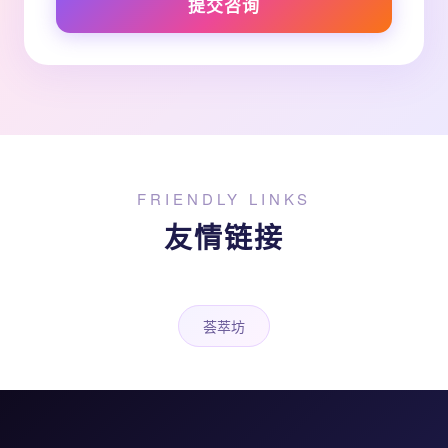
提交咨询
FRIENDLY LINKS
友情链接
荟萃坊