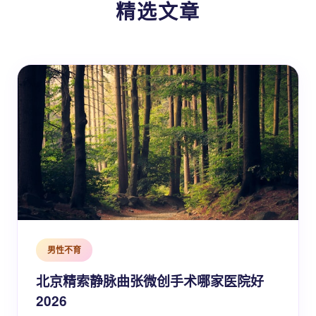
精选文章
男性不育
北京精索静脉曲张微创手术哪家医院好
2026