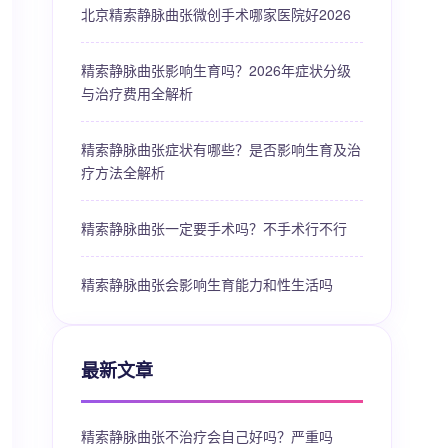
北京精索静脉曲张微创手术哪家医院好2026
精索静脉曲张影响生育吗？2026年症状分级
与治疗费用全解析
精索静脉曲张症状有哪些？是否影响生育及治
疗方法全解析
精索静脉曲张一定要手术吗？不手术行不行
精索静脉曲张会影响生育能力和性生活吗
最新文章
精索静脉曲张不治疗会自己好吗？严重吗