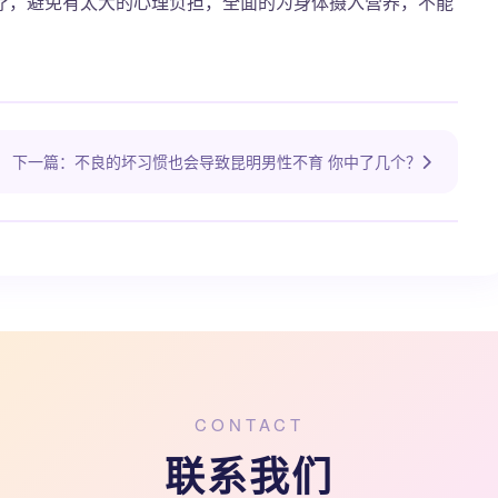
疗，避免有太大的心理负担，全面的为身体摄入营养，不能
下一篇：不良的坏习惯也会导致昆明男性不育 你中了几个？
CONTACT
联系我们