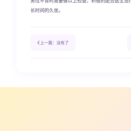
男性不育时需要做以上检查，积极的配合医生治
长时间的久坐。
上一篇：没有了