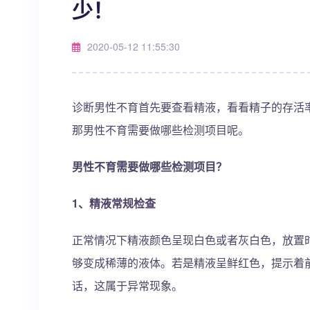
少！
2020-05-12 11:55:30
诊断男性不育首先要查看精液，看看精子的存活
那男性不育需要做哪些检测项目呢。
男性不育需要做哪些检测项目？
1、精液常规检查
正常情况下精液颜色呈现白色或者灰白色，放置
够变成稀薄的液体。若是精液呈鲜红色，提示着
话，这属于异常现象。