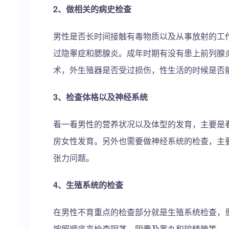
2、做相关的病史检查
男性是否长时间接触有毒物质以及从事放射的工
过隐睾症和腮腺炎。成年时期有没有患上前列腺
术，外生殖器是否受过损伤，性生活的时候是否
3、检查体格以及神经系统
看一看男性的营养状况以及体型的发育，主要是
房女性发育。另外也需要做神经系统的检查，主
张力问题。
4、生殖系统的检查
在男性不育重点的检查部分就是生殖系统检查，
按照顺序来检查阴茎、阴囊及睾丸和输精管等。