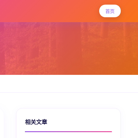
首页
相关文章