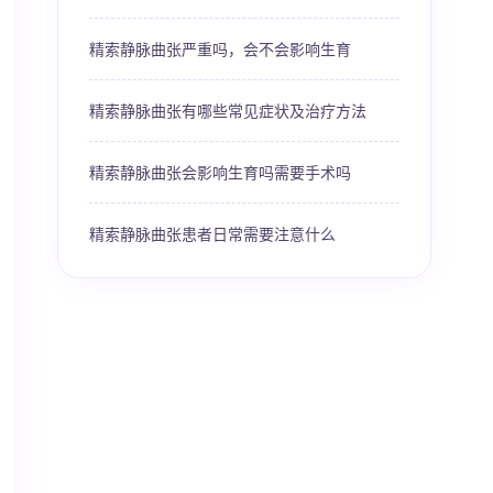
精索静脉曲张严重吗，会不会影响生育
精索静脉曲张有哪些常见症状及治疗方法
精索静脉曲张会影响生育吗需要手术吗
精索静脉曲张患者日常需要注意什么