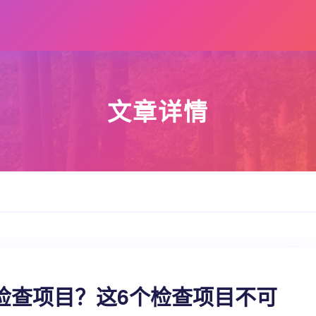
文章详情
检查项目？这6个检查项目不可