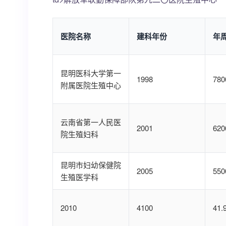
医院名称
建科年份
年
昆明医科大学第一
1998
780
附属医院生殖中心
云南省第一人民医
2001
620
院生殖妇科
昆明市妇幼保健院
2005
550
生殖医学科
2010
4100
41.