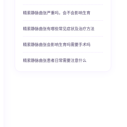
精索静脉曲张严重吗，会不会影响生育
精索静脉曲张有哪些常见症状及治疗方法
精索静脉曲张会影响生育吗需要手术吗
精索静脉曲张患者日常需要注意什么