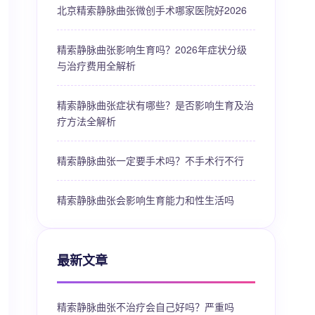
北京精索静脉曲张微创手术哪家医院好2026
精索静脉曲张影响生育吗？2026年症状分级
与治疗费用全解析
精索静脉曲张症状有哪些？是否影响生育及治
疗方法全解析
精索静脉曲张一定要手术吗？不手术行不行
精索静脉曲张会影响生育能力和性生活吗
最新文章
精索静脉曲张不治疗会自己好吗？严重吗