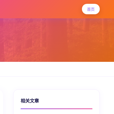
首页
相关文章